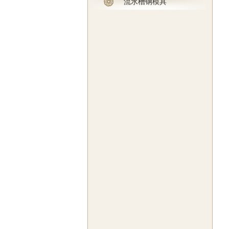
流水槽钢模具