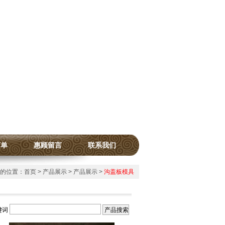
订单
惠顾留言
联系我们
的位置：
首页
>
产品展示
>
产品展示
>
沟盖板模具
键词