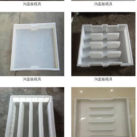
沟盖板模具
沟盖板模具
沟盖板模具
沟盖板模具