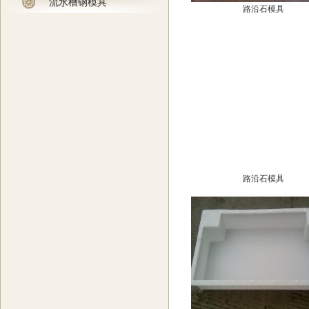
流水槽钢模具
路沿石模具
路沿石模具